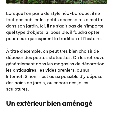
Lorsque l’on parle de style néo-baroque, il ne
faut pas oublier les petits accessoires à mettre
dans son jardin. Ici, il ne s’agit pas de n’importe
quel type d’objets. Si possible, il faudra opter
pour ceux qui inspirent la tradition et l’histoire.
À titre d’exemple, on peut très bien choisir de
déposer des petites statuettes. On les retrouve
généralement dans les magasins de décoration,
les antiquaires, les vides greniers, ou sur
Internet. Sinon, il est aussi possible d’y déposer
des nains de jardin, ou encore des jolies
sculptures.
Un extérieur bien aménagé