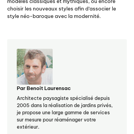
modèles classiques et mythiques, ou encore
choisir les nouveaux styles afin d’associer le
style néo-baroque avec la modernité.
Par Benoit Laurensac
Architecte paysagiste spécialisé depuis
2005 dans la réalisation de jardins privés,
je propose une large gamme de services
sur mesure pour réaménager votre
extérieur.