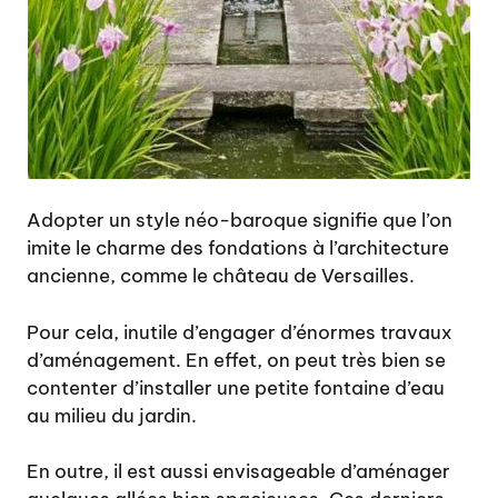
Adopter un style néo-baroque signifie que l’on
imite le charme des fondations à l’architecture
ancienne, comme le château de Versailles.
Pour cela, inutile d’engager d’énormes travaux
d’aménagement. En effet, on peut très bien se
contenter d’installer une petite fontaine d’eau
au milieu du jardin.
En outre, il est aussi envisageable d’aménager