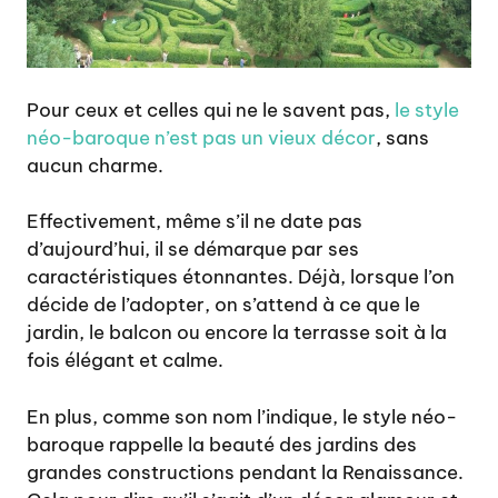
Pour ceux et celles qui ne le savent pas,
le style
néo-baroque n’est pas un vieux décor
, sans
aucun charme.
Effectivement, même s’il ne date pas
d’aujourd’hui, il se démarque par ses
caractéristiques étonnantes. Déjà, lorsque l’on
décide de l’adopter, on s’attend à ce que le
jardin, le balcon ou encore la terrasse soit à la
fois élégant et calme.
En plus, comme son nom l’indique, le style néo-
baroque rappelle la beauté des jardins des
grandes constructions pendant la Renaissance.