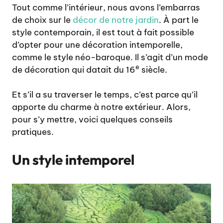
Tout comme l’intérieur, nous avons l’embarras
de choix sur le
décor de notre jardin
. À part le
style contemporain, il est tout à fait possible
d’opter pour une décoration intemporelle,
comme le style néo-baroque. Il s’agit d’un mode
e
de décoration qui datait du 16
siècle.
Et s’il a su traverser le temps, c’est parce qu’il
apporte du charme à notre extérieur. Alors,
pour s’y mettre, voici quelques conseils
pratiques.
Un style intemporel