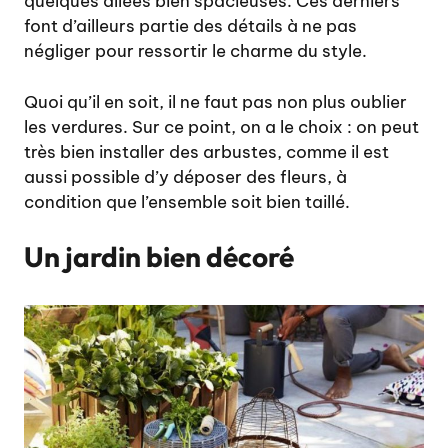
quelques allées bien spacieuses. Ces derniers
font d’ailleurs partie des détails à ne pas
négliger pour ressortir le charme du style.
Quoi qu’il en soit, il ne faut pas non plus oublier
les verdures. Sur ce point, on a le choix : on peut
très bien installer des arbustes, comme il est
aussi possible d’y déposer des fleurs, à
condition que l’ensemble soit bien taillé.
Un jardin bien décoré