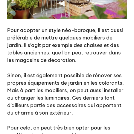
Pour adopter un style néo-baroque, il est aussi
préférable de mettre quelques mobiliers de
jardin. Il s’agit par exemple des chaises et des
tables anciennes, que l’on peut retrouver dans
les magasins de décoration.
Sinon, il est également possible de rénover ses
propres équipements de jardin en les colorants.
Mais à part les mobiliers, on peut aussi installer
ou changer les luminaires. Ces derniers font
d’ailleurs partie des accessoires qui apportent
du charme à son extérieur.
Pour cela, on peut très bien opter pour les